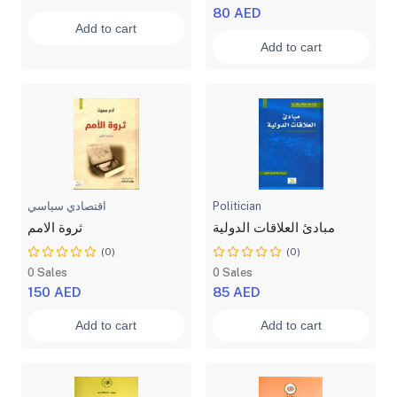
80 AED
Add to cart
Add to cart
اقتصادي سياسي
Politician
مبادئ العلاقات الدولية
ثروة الامم
(0)
(0)
0 Sales
0 Sales
150 AED
85 AED
Add to cart
Add to cart