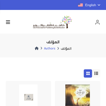
English
المؤلف
Authors
المؤلف