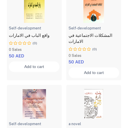
Self-development
Self-development
المشكلات الاجتماعية في
واقع الباب في الامارات
الامارات
(0)
(0)
0 Sales
50 AED
0 Sales
50 AED
Add to cart
Add to cart
Self-development
a novel