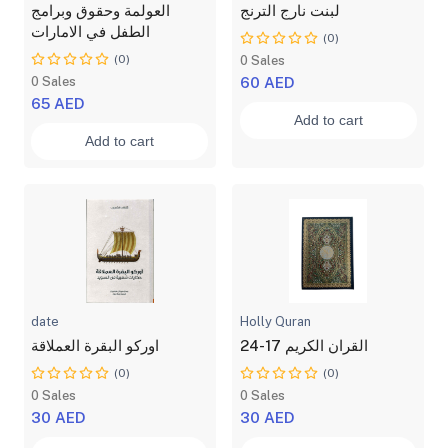
لبنت نارج الترنج
العولمة وحقوق وبرامج
الطفل في الامارات
(0)
(0)
0 Sales
0 Sales
60 AED
65 AED
Add to cart
Add to cart
date
Holly Quran
القران الكريم 17-24
اوركو البقرة العملاقة
(0)
(0)
0 Sales
0 Sales
30 AED
30 AED