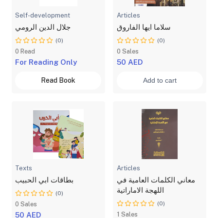
Self-development
Articles
سلاما ايها الفاروق
جلال الدين الرومي
(0)
(0)
0 Read
0 Sales
For Reading Only
50 AED
Read Book
Add to cart
Texts
Articles
معاني الكلمات العامية في
بطاقات ابي الحبيب
اللهجة الاماراتية
(0)
(0)
0 Sales
50 AED
1 Sales