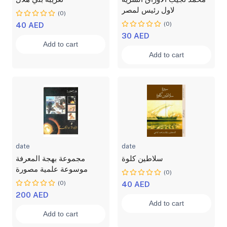
لاول رئيس لمصر
(0)
(0)
40 AED
30 AED
Add to cart
Add to cart
date
date
سلاطين كلوة
مجموعة بهجة المعرفة
موسوعة علمية مصورة
(0)
(0)
40 AED
200 AED
Add to cart
Add to cart