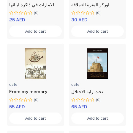
اوركو البقرة العملاقة
الامارات في ذاكرة ابنائها
(0)
(0)
25 AED
30 AED
Add to cart
Add to cart
date
date
From my memory
تحت راية الاحتلال
(0)
(0)
55 AED
65 AED
Add to cart
Add to cart