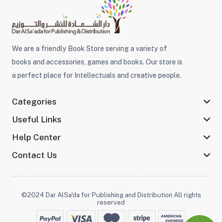
We are a friendly Book Store serving a variety of
books and accessories, games and books. Our store is
a perfect place for Intellectuals and creative people.
Categories
Useful Links
Help Center
Contact Us
©2024 Dar AlSa'da for Publishing and Distribution All rights
reserved