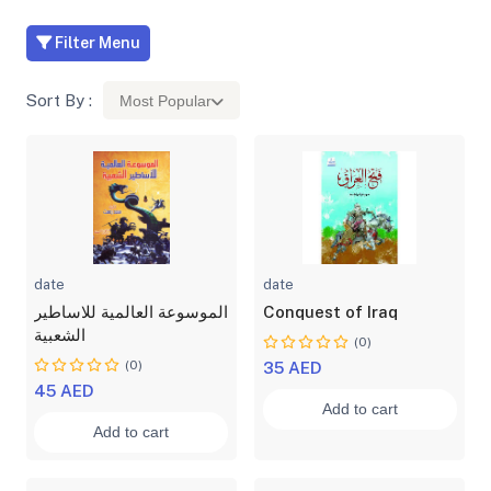
Filter Menu
Sort By :
Most Popular
date
date
الموسوعة العالمية للاساطير
Conquest of Iraq
الشعبية
(0)
(0)
35 AED
45 AED
Add to cart
Add to cart