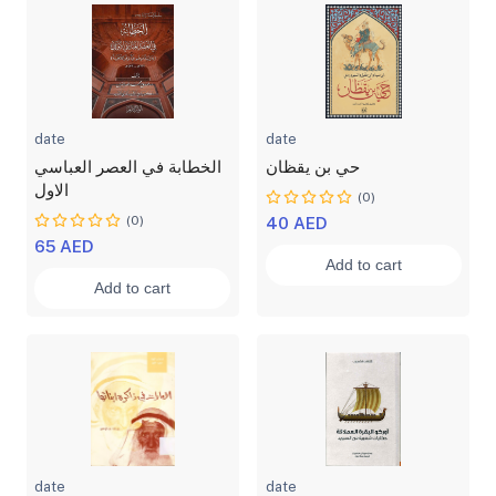
date
date
حي بن يقظان
الخطابة في العصر العباسي
الاول
(0)
(0)
40 AED
65 AED
Add to cart
Add to cart
date
date