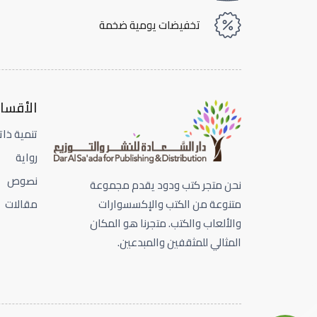
تخفيضات يومية ضخمة
الأقسا
تنمية ذات
رواية
نصوص
نحن متجر كتب ودود يقدم مجموعة
مقالات
متنوعة من الكتب والإكسسوارات
والألعاب والكتب. متجرنا هو المكان
المثالي للمثقفين والمبدعين.