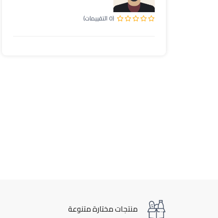
(0 التقييمات)
منتجات مختارة متنوعة