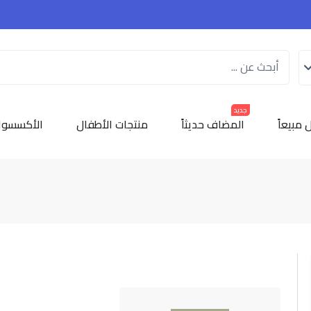
جديد
 مبيعاً
المضاف حديثاً
منتجات الأطفال
الأكسسوا