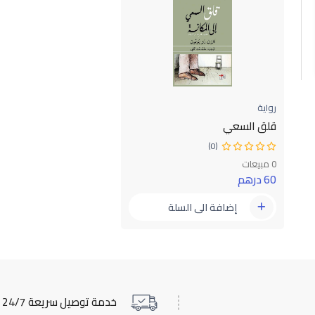
رواية
قلق السعي
(0)
0 مبيعات
60 درهم
إضافة الى السلة
خدمة توصيل سريعة 24/7