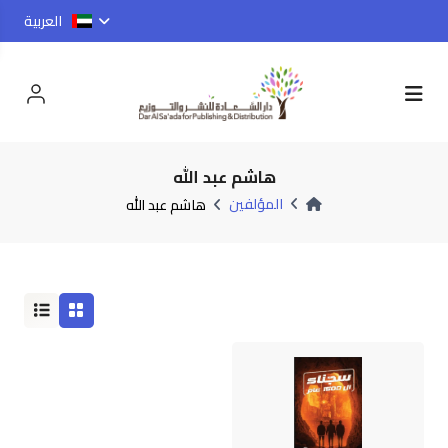
العربية
هاشم عبد الله
المؤلفين
هاشم عبد الله