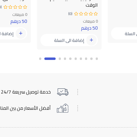
الوقت
(0)
(0)
0 مبيعات
50 درهم
0 مبيعات
50 درهم
 السلة
إضافة ا
إضافة الى السلة
خدمة توصيل سريعة 24/7
أفضل الأسعار من بين المن