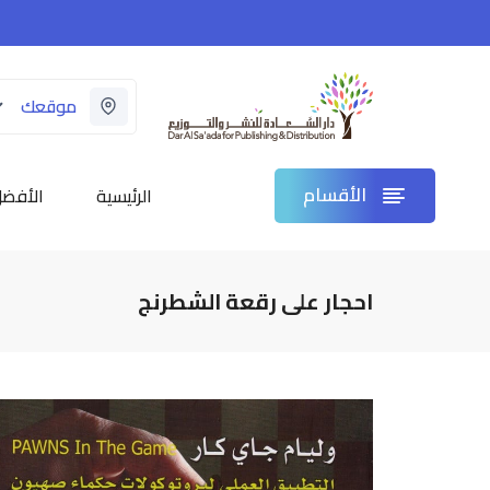
موقعك
الأقسام
الرئيسية
الأفضل
احجار على رقعة الشطرنج