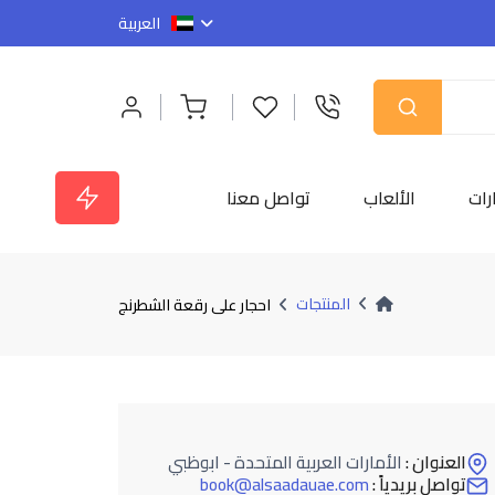
العربية
رات
الألعاب
تواصل معنا
المنتجات
احجار على رقعة الشطرنج
العنوان :
الأمارات العربية المتحدة - ابوظبي
تواصل بريدياً :
book@alsaadauae.com